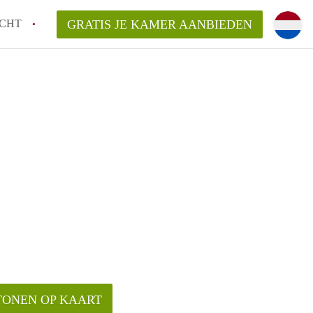
CHT
GRATIS JE KAMER AANBIEDEN
TONEN OP KAART