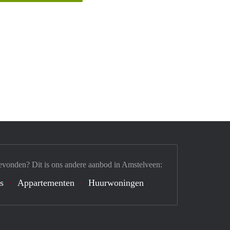
evonden? Dit is ons andere aanbod in Amstelveen:
's
Appartementen
Huurwoningen