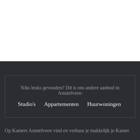
Niks leuks gevonden? Dit is ons andere aanbod in
Amstelveen:
Studio's
Appartementen
Huurwoningen
Op Kamers Amstelveen vind en verhuur je makkelijk je Kamer