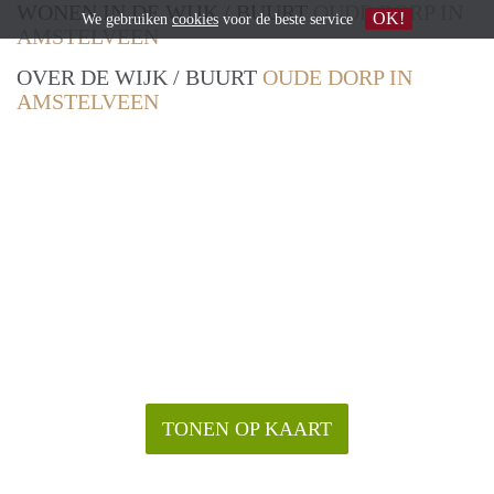
WONEN IN DE WIJK / BUURT
OUDE DORP IN
OK!
We gebruiken
cookies
voor de beste service
AMSTELVEEN
OVER DE WIJK / BUURT
OUDE DORP IN
AMSTELVEEN
TONEN OP KAART