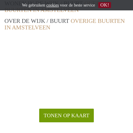
WONEN IN DE WIJK / BUURT
OVERIGE
OK!
We gebruiken
cookies
voor de beste service
BUURTEN IN AMSTELVEEN
OVER DE WIJK / BUURT
OVERIGE BUURTEN
IN AMSTELVEEN
TONEN OP KAART