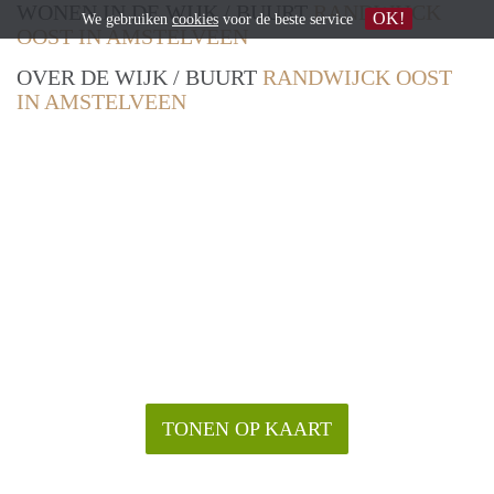
WONEN IN DE WIJK / BUURT
RANDWIJCK
OK!
We gebruiken
cookies
voor de beste service
OOST IN AMSTELVEEN
OVER DE WIJK / BUURT
RANDWIJCK OOST
IN AMSTELVEEN
TONEN OP KAART